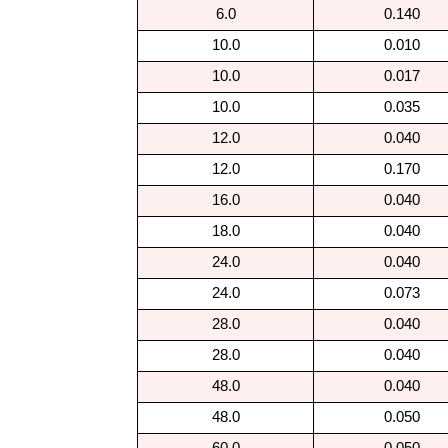
6.0
0.140
10.0
0.010
10.0
0.017
10.0
0.035
12.0
0.040
12.0
0.170
16.0
0.040
18.0
0.040
24.0
0.040
24.0
0.073
28.0
0.040
28.0
0.040
48.0
0.040
48.0
0.050