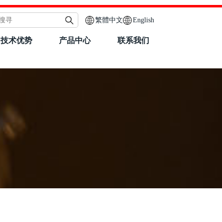
繁體中文
English
技术优势
产品中心
联系我们