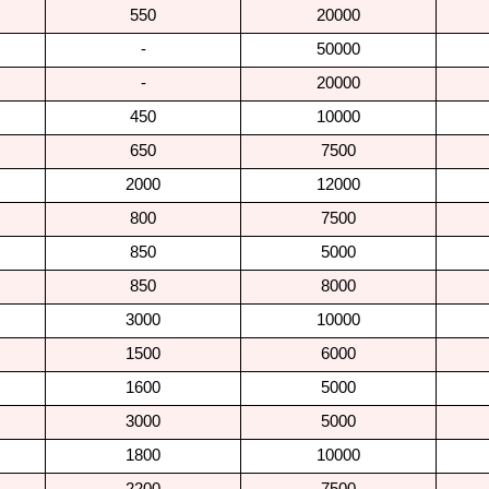
550
20000
-
50000
-
20000
450
10000
650
7500
2000
12000
800
7500
850
5000
850
8000
3000
10000
1500
6000
1600
5000
3000
5000
1800
10000