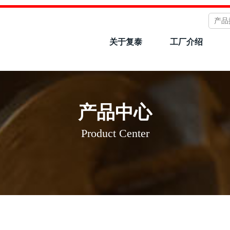
关于复泰
工厂介绍
产品中心
Product Center