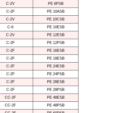
C-2V
PE 6PSB
C-2F
PE 10ASB
C-2V
PE 10CSB
C-6
PE 10ESB
C-2V
PE 12ESB
C-2F
PE 12PSB
C-2F
PE 16ESB
C-2F
PE 18ESB
C-2F
PE 24ESB
C-2F
PE 24PSB
C-2F
PE 28ESB
C-2F
PE 28PSB
CC-2F
PE 48ESB
CC-2F
PE 48PSB