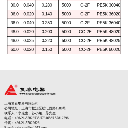
30.0
0.040
0.280
5000
C-2F
PE5K 30040
36.0
0.020
0.140
5000
C-2F
PE5K 36020
36.0
0.040
0.350
5000
C-2F
PE5K 36040
48.0
0.020
0.200
5000
CC-2F
PE5K 48020
48.0
0.025
0.220
5000
CC-2F
PE5K 48025
60.0
0.020
0.150
5000
CC-2F
PE5K 60020
上海复泰电器有限公司
公司地址：上海市松江区松汇西路1588号
联系人：李先生、苏小姐、苏先生
电话：+86-21-57823535 57816565 57812796
传真：+86-21-57822626
E-mail: sales.spe@pe1973.com